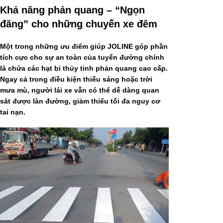
Khả năng phản quang – “Ngọn
đăng” cho những chuyến xe đêm
Một trong những ưu điểm giúp JOLINE góp phần
tích cực cho sự an toàn của tuyến đường chính
là chứa các hạt bi thủy tinh phản quang cao cấp.
Ngay cả trong điều kiện thiếu sáng hoặc trời
mưa mù, người lái xe vẫn có thể dễ dàng quan
sát được làn đường, giảm thiểu tối đa nguy cơ
tai nạn.