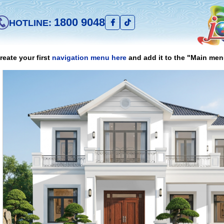
1800 9048
HOTLINE:
reate your first
navigation menu here
and add it to the "Main men