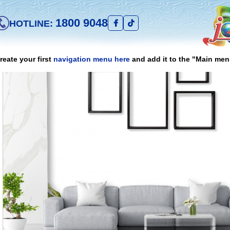
1800 9048
HOTLINE:
reate your first
navigation menu here
and add it to the "Main men