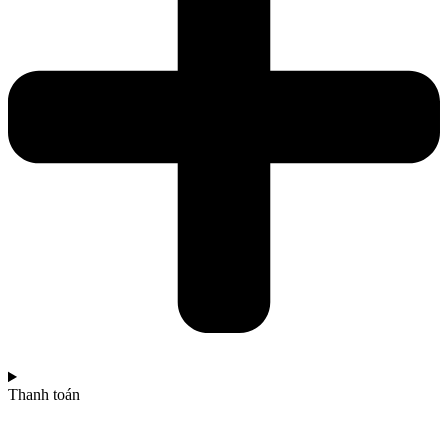
Thanh toán