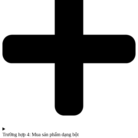
Trường hợp 4: Mua sản phẩm dạng bột