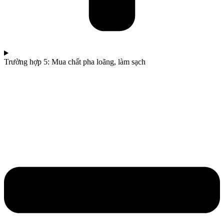
Trường hợp 5: Mua chất pha loãng, làm sạch