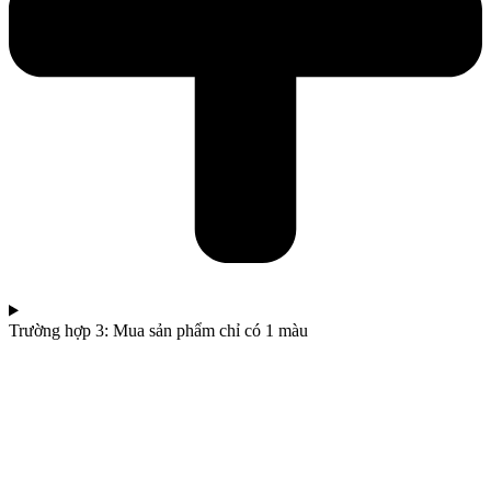
Trường hợp 3: Mua sản phẩm chỉ có 1 màu