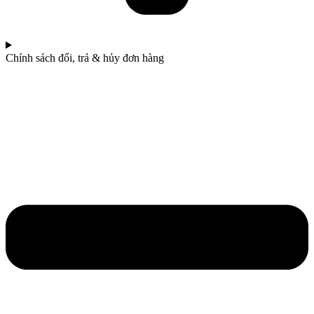
Chính sách đổi, trả & hủy đơn hàng