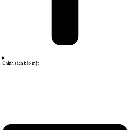
Chính sách bảo mật