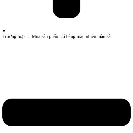
Trường hợp 1: Mua sản phẩm có bảng màu nhiều màu sắc