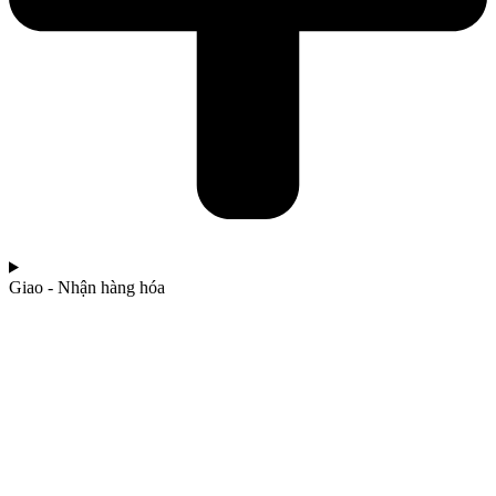
Giao - Nhận hàng hóa