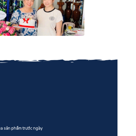
Mua sản phẩm trước ngày