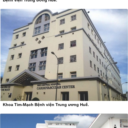
Khoa Tim-Mạch Bệnh viện Trung ương Huế.