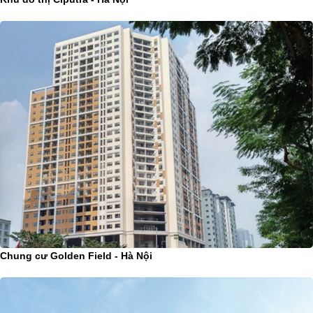
Chung cư Golden Field - Hà Nội